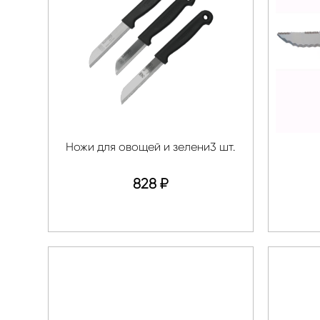
Ножи для овощей и зелени3 шт.
828
₽