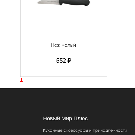
Нож малый
552
₽
1
Новый Мир Плюс
Кухонные аксессуары и принадлежности