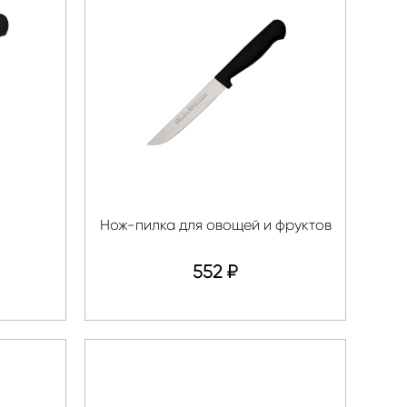
Нож-пилка для овощей и фруктов
552
₽