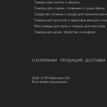
Товары для чистки и уборки
Товары для стирки, глажения и сушки белья
Средства гигиены и ухода для принятия ван
Товары для красоты и здоровья женщин и м
Массажеры для тела и товары для массажа
Товары для дома. Удобство и комфорт
О КОМПАНИИ
ПРОДУКЦИЯ
ДОСТАВКА
2026 © ИП Иванова О.А.
Все права защищены